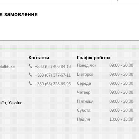
я замовлення
Графік роботи
Понеділок
09:00
20:00
ultitex»
+380 (95) 406-84-18
Вівторок
09:00
20:00
+380 (67) 377-67-11
Середа
09:00
20:00
+380 (63) 328-89-95
Четвер
09:00
20:00
Пʼятниця
09:00
20:00
иїв, Україна
Субота
09:00
20:00
Неділя
10:00
18:00