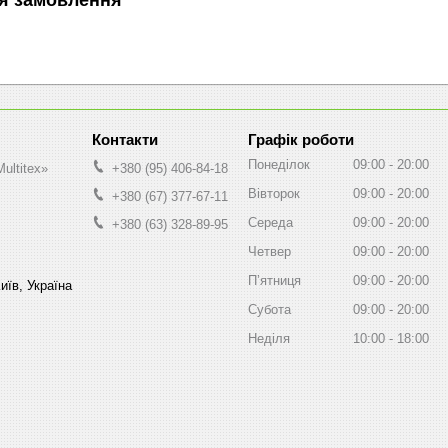
Графік роботи
Понеділок
09:00
20:00
ultitex»
+380 (95) 406-84-18
Вівторок
09:00
20:00
+380 (67) 377-67-11
Середа
09:00
20:00
+380 (63) 328-89-95
Четвер
09:00
20:00
Пʼятниця
09:00
20:00
иїв, Україна
Субота
09:00
20:00
Неділя
10:00
18:00