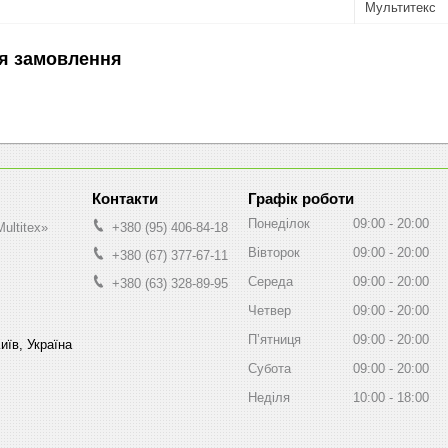
Мультитекс
я замовлення
Графік роботи
Понеділок
09:00
20:00
ultitex»
+380 (95) 406-84-18
Вівторок
09:00
20:00
+380 (67) 377-67-11
Середа
09:00
20:00
+380 (63) 328-89-95
Четвер
09:00
20:00
Пʼятниця
09:00
20:00
иїв, Україна
Субота
09:00
20:00
Неділя
10:00
18:00