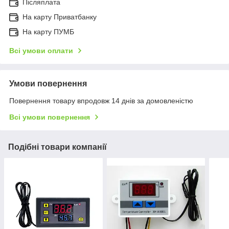
Післяплата
На карту Приватбанку
На карту ПУМБ
Всі умови оплати
Умови повернення
Повернення товару впродовж 14 днів за домовленістю
Всі умови повернення
Подібні товари компанії