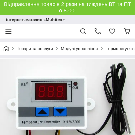
Відправлення товарів 2 рази на тиждень ВТ та ПТ
о 8-00.
інтернет-магазин «Multitex»
Товари та послуги
Модулі управління
Терморегулят