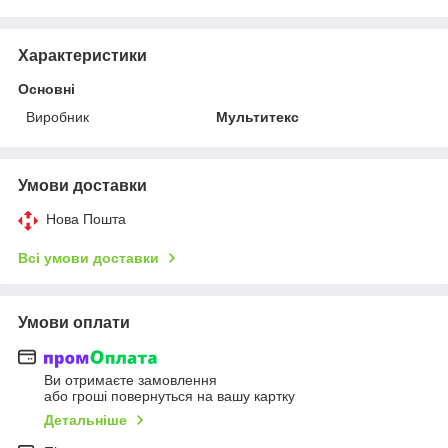
Характеристики
Основні
Виробник
Мультитекс
Умови доставки
Нова Пошта
Всі умови доставки
Умови оплати
Ви отримаєте замовлення
або гроші повернуться на вашу картку
Детальніше