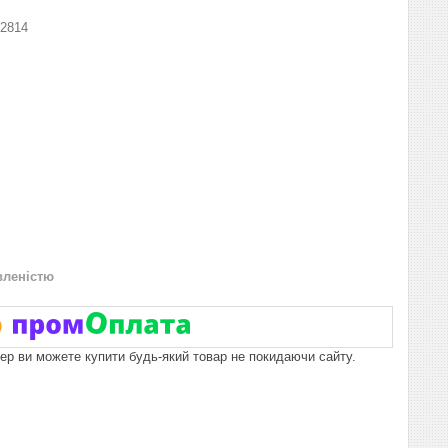
2814
вленістю
пер ви можете купити будь-який товар не покидаючи сайту.