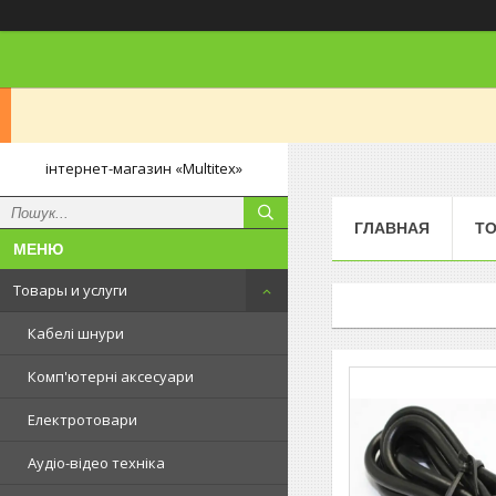
інтернет-магазин «Multitex»
ГЛАВНАЯ
ТО
Товары и услуги
Кабелі шнури
Комп'ютерні аксесуари
Електротовари
Аудіо-відео техніка