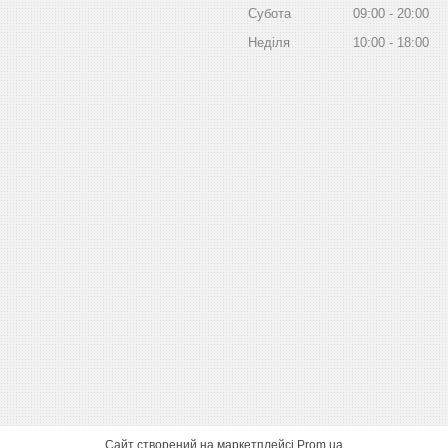
Субота
09:00
20:00
Неділя
10:00
18:00
Сайт створений на маркетплейсі
Prom.ua