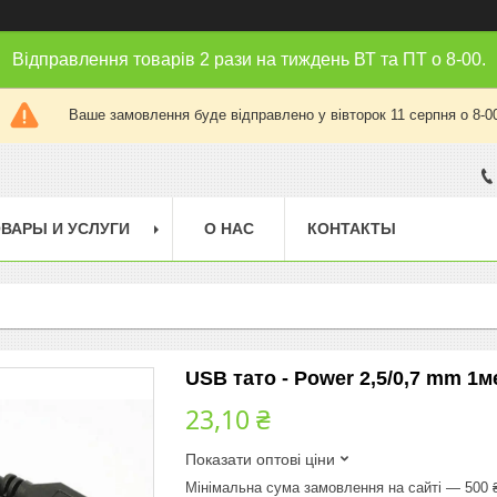
Відправлення товарів 2 рази на тиждень ВТ та ПТ о 8-00.
Ваше замовлення буде відправлено у вівторок 11 серпня о 8-0
ВАРЫ И УСЛУГИ
О НАС
КОНТАКТЫ
USB тато - Power 2,5/0,7 mm 1м
23,10 ₴
Показати оптові ціни
Мінімальна сума замовлення на сайті — 500 