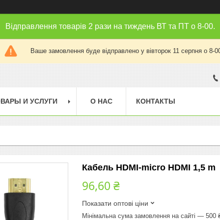
Відправлення товарів 2 рази на тиждень ВТ та ПТ о 8-00.
Ваше замовлення буде відправлено у вівторок 11 серпня о 8-0
ВАРЫ И УСЛУГИ
О НАС
КОНТАКТЫ
Кабель HDMI-micro HDMI 1,5 m
96,60 ₴
Показати оптові ціни
Мінімальна сума замовлення на сайті — 500 