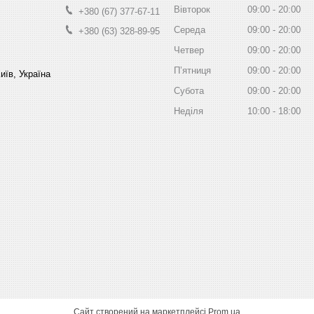
Вівторок
09:00
20:00
+380 (67) 377-67-11
Середа
09:00
20:00
+380 (63) 328-89-95
Четвер
09:00
20:00
Пʼятниця
09:00
20:00
иїв, Україна
Субота
09:00
20:00
Неділя
10:00
18:00
Сайт створений на маркетплейсі
Prom.ua