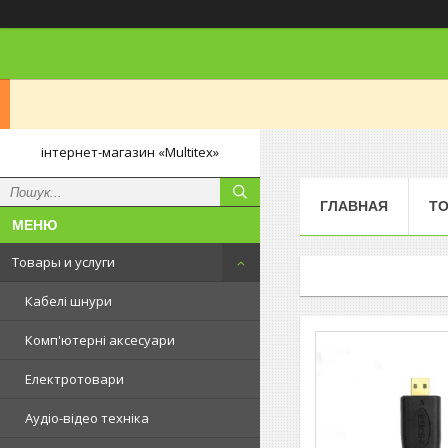
інтернет-магазин «Multitex»
ГЛАВНАЯ
ТО
Товары и услуги
Кабелі шнури
Комп'ютерні аксесуари
Електротовари
Аудіо-відео техніка