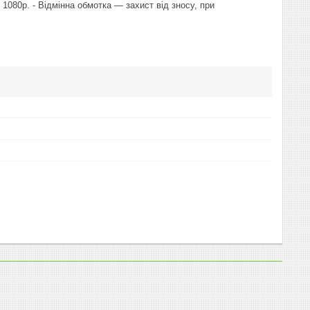
 1080p. - Відмінна обмотка — захист від зносу, при