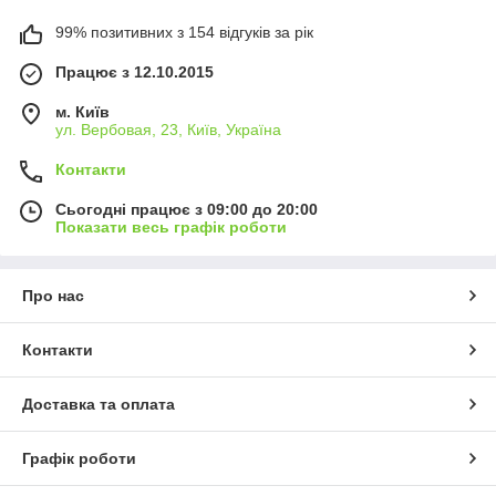
99% позитивних з 154 відгуків за рік
Працює з 12.10.2015
м. Київ
ул. Вербовая, 23, Київ, Україна
Контакти
Сьогодні працює з 09:00 до 20:00
Показати весь графік роботи
Про нас
Контакти
Доставка та оплата
Графік роботи