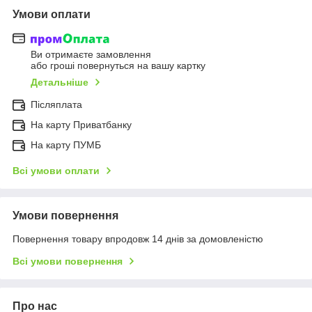
Умови оплати
Ви отримаєте замовлення
або гроші повернуться на вашу картку
Детальніше
Післяплата
На карту Приватбанку
На карту ПУМБ
Всі умови оплати
Умови повернення
Повернення товару впродовж 14 днів за домовленістю
Всі умови повернення
Про нас