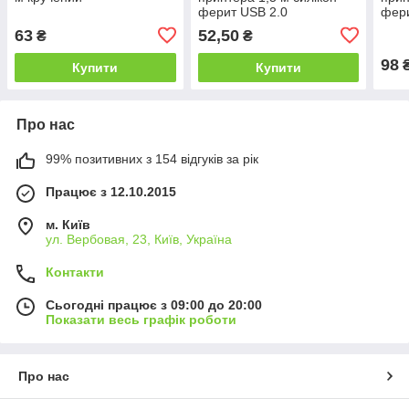
ферит USB 2.0
фери
63
52,50
₴
₴
98
Купити
Купити
Про нас
99% позитивних з 154 відгуків за рік
Працює з 12.10.2015
м. Київ
ул. Вербовая, 23, Київ, Україна
Контакти
Сьогодні працює з 09:00 до 20:00
Показати весь графік роботи
Про нас