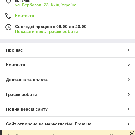
ул. Вербовая, 23, Київ, Україна
Контакти
Сьогодні працює з 09:00 до 20:00
Показати весь графік роботи
Про нас
Контакти
Доставка та оплата
Графік роботи
Повна версія сайту
Сайт створено на маркетплейсі
Prom.ua