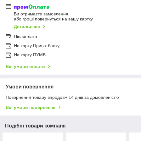
Ви отримаєте замовлення
або гроші повернуться на вашу картку
Детальніше
Післяплата
На карту Приватбанку
На карту ПУМБ
Всі умови оплати
Умови повернення
Повернення товару впродовж 14 днів за домовленістю
Всі умови повернення
Подібні товари компанії