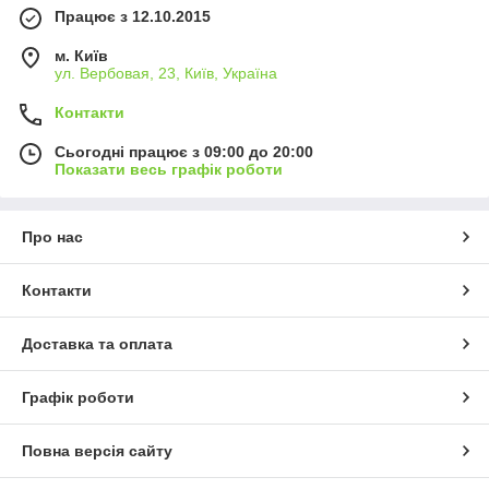
Працює з 12.10.2015
м. Київ
ул. Вербовая, 23, Київ, Україна
Контакти
Сьогодні працює з 09:00 до 20:00
Показати весь графік роботи
Про нас
Контакти
Доставка та оплата
Графік роботи
Повна версія сайту