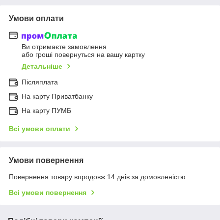
Умови оплати
Ви отримаєте замовлення
або гроші повернуться на вашу картку
Детальніше
Післяплата
На карту Приватбанку
На карту ПУМБ
Всі умови оплати
Умови повернення
Повернення товару впродовж 14 днів за домовленістю
Всі умови повернення