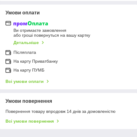
Умови оплати
Ви отримаєте замовлення
або гроші повернуться на вашу картку
Детальніше
Післяплата
На карту Приватбанку
На карту ПУМБ
Всі умови оплати
Умови повернення
Повернення товару впродовж 14 днів за домовленістю
Всі умови повернення