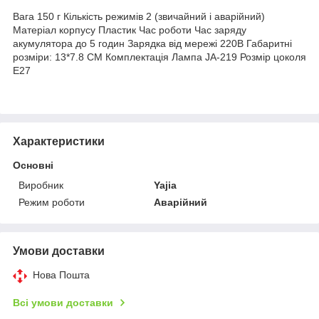
Вага 150 г Кількість режимів 2 (звичайний і аварійний)
Матеріал корпусу Пластик Час роботи Час заряду
акумулятора до 5 годин Зарядка від мережі 220В Габаритні
розміри: 13*7.8 СМ Комплектація Лампа JA-219 Розмір цоколя
Е27
Характеристики
Основні
Виробник
Yajia
Режим роботи
Аварійний
Умови доставки
Нова Пошта
Всі умови доставки