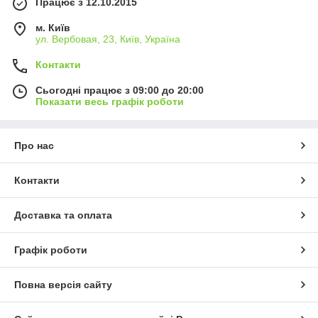
Працює з 12.10.2015
м. Київ
ул. Вербовая, 23, Київ, Україна
Контакти
Сьогодні працює з 09:00 до 20:00
Показати весь графік роботи
Про нас
Контакти
Доставка та оплата
Графік роботи
Повна версія сайту