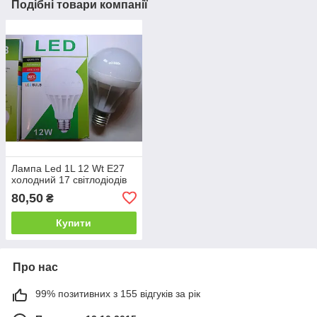
Подібні товари компанії
Лампа Led 1L 12 Wt E27
холодний 17 світлодіодів
80,50
₴
Купити
Про нас
99% позитивних з 155 відгуків за рік