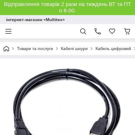
Відправлення товарів 2 рази на тиждень ВТ та ПТ
о 8-00.
інтернет-магазин «Multitex»
Товари та послуги
Кабелі шнури
Кабель цифровий