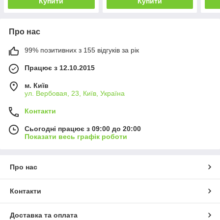
Купити
Купити
Про нас
99% позитивних з 155 відгуків за рік
Працює з 12.10.2015
м. Київ
ул. Вербовая, 23, Київ, Україна
Контакти
Сьогодні працює з 09:00 до 20:00
Показати весь графік роботи
Про нас
Контакти
Доставка та оплата