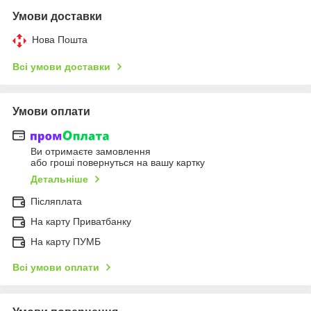
Умови доставки
Нова Пошта
Всі умови доставки
Умови оплати
Ви отримаєте замовлення
або гроші повернуться на вашу картку
Детальніше
Післяплата
На карту Приватбанку
На карту ПУМБ
Всі умови оплати