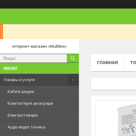
інтернет-магазин «Multitex»
ГЛАВНАЯ
ТО
Товары и услуги
Кабелі шнури
Комп'ютерні аксесуари
Електротовари
Аудіо-відео техніка