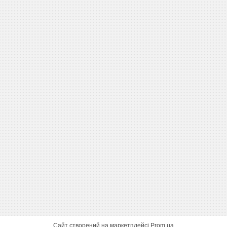
Сайт створений на маркетплейсі
Prom.ua