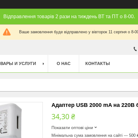
Відправлення товарів 2 рази на тиждень ВТ та ПТ о 8-00.
Ваше замовлення буде відправлено у вівторок 11 серпня о 8-0
ВАРЫ И УСЛУГИ
О НАС
КОНТАКТЫ
Адаптер USB 2000 mA на 220В 
34,30 ₴
Показати оптові ціни
Мінімальна сума замовлення на сайті — 500 