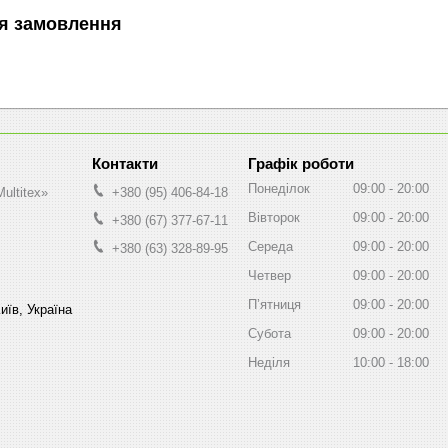
я замовлення
Графік роботи
Понеділок
09:00
20:00
ultitex»
+380 (95) 406-84-18
Вівторок
09:00
20:00
+380 (67) 377-67-11
Середа
09:00
20:00
+380 (63) 328-89-95
Четвер
09:00
20:00
Пʼятниця
09:00
20:00
иїв, Україна
Субота
09:00
20:00
Неділя
10:00
18:00