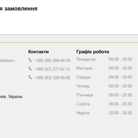
я замовлення
Графік роботи
Понеділок
09:00
20:00
ultitex»
+380 (95) 406-84-18
Вівторок
09:00
20:00
+380 (67) 377-67-11
Середа
09:00
20:00
+380 (63) 328-89-95
Четвер
09:00
20:00
Пʼятниця
09:00
20:00
иїв, Україна
Субота
09:00
20:00
Неділя
10:00
18:00