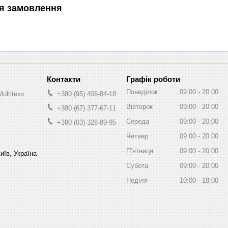
я замовлення
Графік роботи
Понеділок
09:00
20:00
ultitex»
+380 (95) 406-84-18
Вівторок
09:00
20:00
+380 (67) 377-67-11
Середа
09:00
20:00
+380 (63) 328-89-95
Четвер
09:00
20:00
Пʼятниця
09:00
20:00
иїв, Україна
Субота
09:00
20:00
Неділя
10:00
18:00