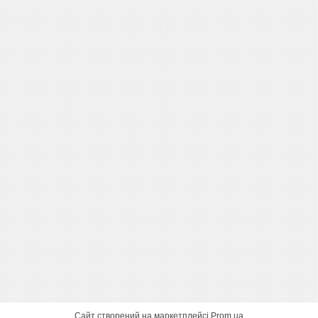
Сайт створений на маркетплейсі
Prom.ua