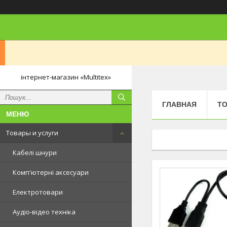
інтернет-магазин «Multitex»
ГЛАВНАЯ
ТО
Товары и услуги
Кабелі шнури
Комп'ютерні аксесуари
Електротовари
Аудіо-відео техніка