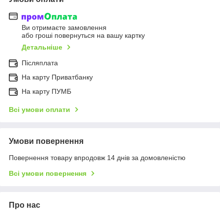
Ви отримаєте замовлення
або гроші повернуться на вашу картку
Детальніше
Післяплата
На карту Приватбанку
На карту ПУМБ
Всі умови оплати
Умови повернення
Повернення товару впродовж 14 днів за домовленістю
Всі умови повернення
Про нас