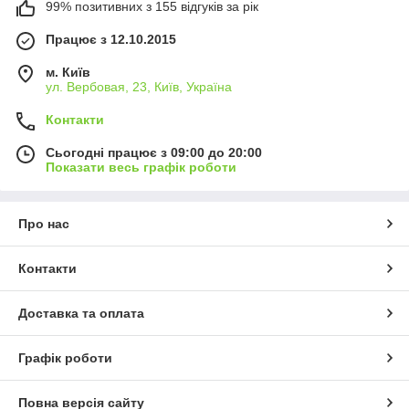
99% позитивних з 155 відгуків за рік
Працює з 12.10.2015
м. Київ
ул. Вербовая, 23, Київ, Україна
Контакти
Сьогодні працює з 09:00 до 20:00
Показати весь графік роботи
Про нас
Контакти
Доставка та оплата
Графік роботи
Повна версія сайту