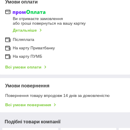
Умови оплати
Ви отримаєте замовлення
або гроші повернуться на вашу картку
Детальніше
Післяплата
На карту Приватбанку
На карту ПУМБ
Всі умови оплати
Умови повернення
Повернення товару впродовж 14 днів за домовленістю
Всі умови повернення
Подібні товари компанії