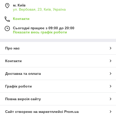
м. Київ
ул. Вербовая, 23, Київ, Україна
Контакти
Сьогодні працює з 09:00 до 20:00
Показати весь графік роботи
Про нас
Контакти
Доставка та оплата
Графік роботи
Повна версія сайту
Сайт створено на маркетплейсі
Prom.ua