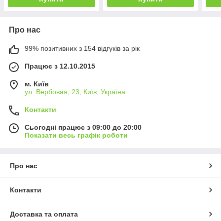
Про нас
99% позитивних з 154 відгуків за рік
Працює з 12.10.2015
м. Київ
ул. Вербовая, 23, Київ, Україна
Контакти
Сьогодні працює з 09:00 до 20:00
Показати весь графік роботи
Про нас
Контакти
Доставка та оплата