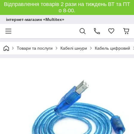
Відправлення товарів 2 рази на тиждень ВТ та ПТ
о 8-00.
інтернет-магазин «Multitex»
Товари та послуги
Кабелі шнури
Кабель цифровий