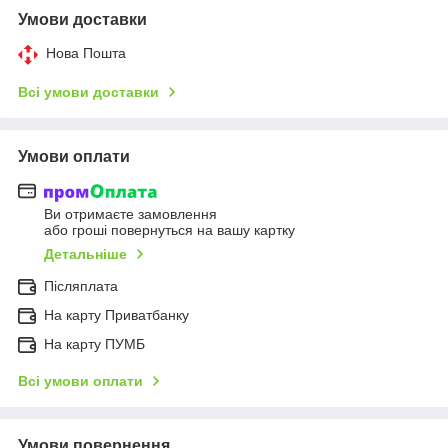
Умови доставки
Нова Пошта
Всі умови доставки
Умови оплати
Ви отримаєте замовлення
або гроші повернуться на вашу картку
Детальніше
Післяплата
На карту Приватбанку
На карту ПУМБ
Всі умови оплати
Умови повернення