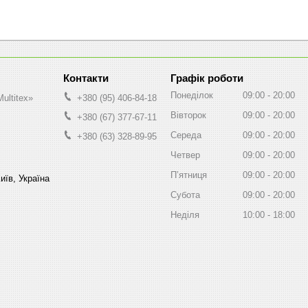
Графік роботи
Понеділок
09:00
20:00
ultitex»
+380 (95) 406-84-18
Вівторок
09:00
20:00
+380 (67) 377-67-11
Середа
09:00
20:00
+380 (63) 328-89-95
Четвер
09:00
20:00
Пʼятниця
09:00
20:00
иїв, Україна
Субота
09:00
20:00
Неділя
10:00
18:00