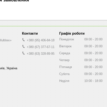
Графік роботи
Понеділок
09:00
20:00
ultitex»
+380 (95) 406-84-18
Вівторок
09:00
20:00
+380 (67) 377-67-11
Середа
09:00
20:00
+380 (63) 328-89-95
Четвер
09:00
20:00
Пʼятниця
09:00
20:00
иїв, Україна
Субота
09:00
20:00
Неділя
10:00
18:00