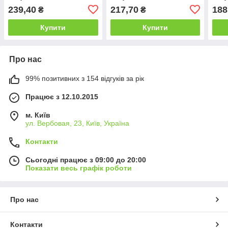
239,40
217,70
188
₴
₴
Купити
Купити
Про нас
99% позитивних з 154 відгуків за рік
Працює з 12.10.2015
м. Київ
ул. Вербовая, 23, Київ, Україна
Контакти
Сьогодні працює з 09:00 до 20:00
Показати весь графік роботи
Про нас
Контакти