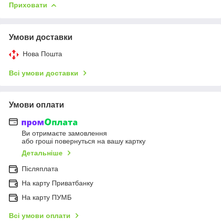
Приховати
Умови доставки
Нова Пошта
Всі умови доставки
Умови оплати
Ви отримаєте замовлення
або гроші повернуться на вашу картку
Детальніше
Післяплата
На карту Приватбанку
На карту ПУМБ
Всі умови оплати