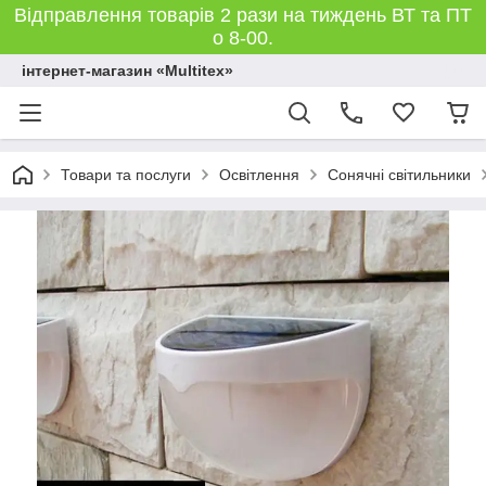
Відправлення товарів 2 рази на тиждень ВТ та ПТ
о 8-00.
інтернет-магазин «Multitex»
Товари та послуги
Освітлення
Сонячні світильники