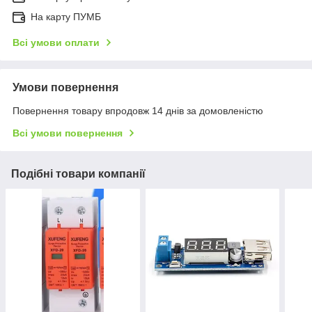
На карту ПУМБ
Всі умови оплати
Умови повернення
Повернення товару впродовж 14 днів за домовленістю
Всі умови повернення
Подібні товари компанії