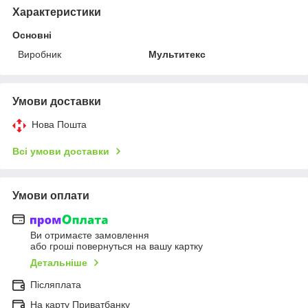
Характеристики
Основні
Виробник
Мультитекс
Умови доставки
Нова Пошта
Всі умови доставки
Умови оплати
Ви отримаєте замовлення
або гроші повернуться на вашу картку
Детальніше
Післяплата
На карту Приватбанку