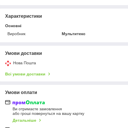
Характеристики
Основні
Виробник
Мультитекс
Умови доставки
Нова Пошта
Всі умови доставки
Умови оплати
Ви отримаєте замовлення
або гроші повернуться на вашу картку
Детальніше