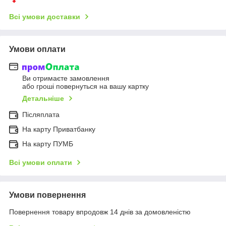
Всі умови доставки
Умови оплати
Ви отримаєте замовлення
або гроші повернуться на вашу картку
Детальніше
Післяплата
На карту Приватбанку
На карту ПУМБ
Всі умови оплати
Умови повернення
Повернення товару впродовж 14 днів за домовленістю