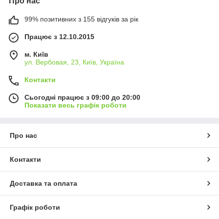
Про нас
99% позитивних з 155 відгуків за рік
Працює з 12.10.2015
м. Київ
ул. Вербовая, 23, Київ, Україна
Контакти
Сьогодні працює з 09:00 до 20:00
Показати весь графік роботи
Про нас
Контакти
Доставка та оплата
Графік роботи