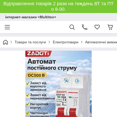
Відправлення товарів 2 рази на тиждень ВТ та ПТ
о 8-00.
інтернет-магазин «Multitex»
Товари та послуги
Електротовари
Автоматичні вимик