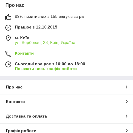
Про нас
99% позитивних з 155 відгуків за рік
Працює з 12.10.2015
м. Київ
ул. Вербовая, 23, Київ, Україна
Контакти
Сьогодні працює з 10:00 до 18:00
Показати весь графік роботи
Про нас
Контакти
Доставка та оплата
Графік роботи