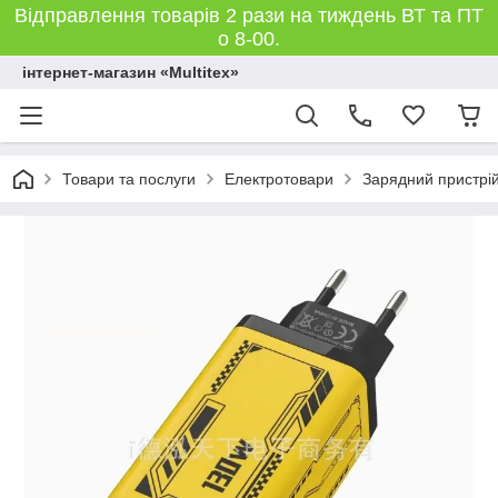
Відправлення товарів 2 рази на тиждень ВТ та ПТ
о 8-00.
інтернет-магазин «Multitex»
Товари та послуги
Електротовари
Зарядний пристрі