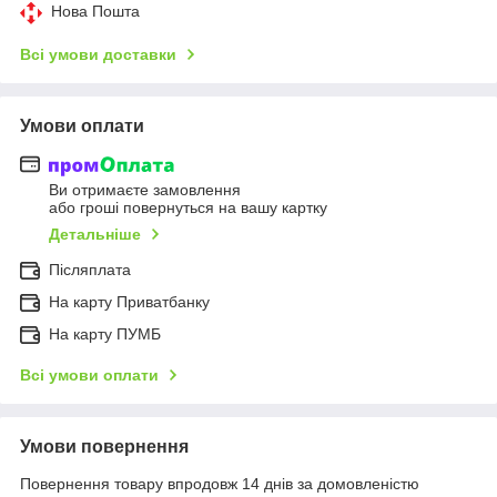
Нова Пошта
Всі умови доставки
Умови оплати
Ви отримаєте замовлення
або гроші повернуться на вашу картку
Детальніше
Післяплата
На карту Приватбанку
На карту ПУМБ
Всі умови оплати
Умови повернення
Повернення товару впродовж 14 днів за домовленістю