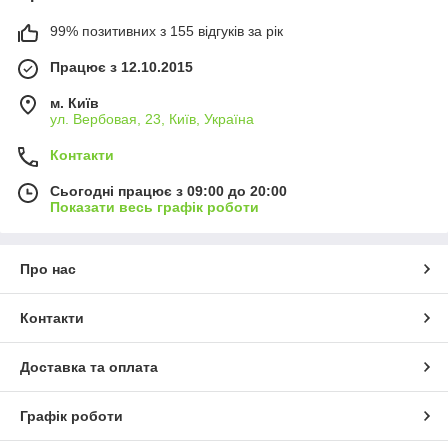
99% позитивних з 155 відгуків за рік
Працює з 12.10.2015
м. Київ
ул. Вербовая, 23, Київ, Україна
Контакти
Сьогодні працює з 09:00 до 20:00
Показати весь графік роботи
Про нас
Контакти
Доставка та оплата
Графік роботи