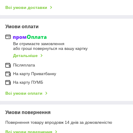
Всі умови доставки
Умови оплати
Ви отримаєте замовлення
або гроші повернуться на вашу картку
Детальніше
Післяплата
На карту Приватбанку
На карту ПУМБ
Всі умови оплати
Умови повернення
Повернення товару впродовж 14 днів за домовленістю
Всі умови повернення