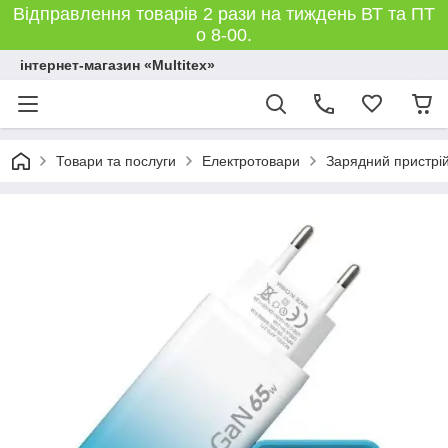
Відправлення товарів 2 рази на тиждень ВТ та ПТ
о 8-00.
інтернет-магазин «Multitex»
Товари та послуги
Електротовари
Зарядний пристрі