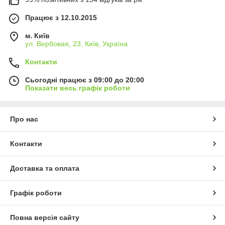
Працює з 12.10.2015
м. Київ
ул. Вербовая, 23, Київ, Україна
Контакти
Сьогодні працює з 09:00 до 20:00
Показати весь графік роботи
Про нас
Контакти
Доставка та оплата
Графік роботи
Повна версія сайту