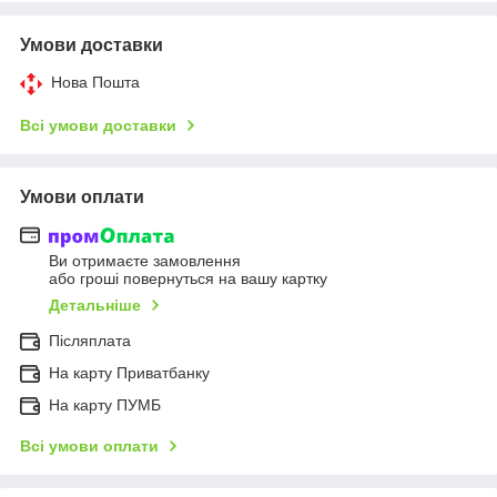
Умови доставки
Нова Пошта
Всі умови доставки
Умови оплати
Ви отримаєте замовлення
або гроші повернуться на вашу картку
Детальніше
Післяплата
На карту Приватбанку
На карту ПУМБ
Всі умови оплати