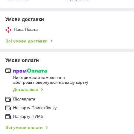
Умови доставки
Нова Пошта
Всі умови доставки
Умови оплати
Ви отримаєте замовлення
або гроші повернуться на вашу картку
Детальніше
Післяплата
На карту Приватбанку
На карту ПУМБ
Всі умови оплати