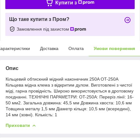
Купити з
Що таке купити з Пром?
Замовлення під захистом
арактеристики
Доставка
Оплата
Умови повернення
Опис
Кільцевий обтискний мідний наконечник 250A OT-250A
Кільцева мідна клема з відкритим дулом. Виготовлені з чистої
міді, гарна провідність. Широко використовується в дротовому
поєднанні. ТЕХНІЧНІ ПАРАМЕТРИ: OT-250А: Переріз лінії: 16-
50 мм2. Загальна довжина: 45,5 мм Довжина хвоста: 10,6 мм
Товщина металу 1,5 мм Діаметр кільця: 10,5 мм (всередині),
14 мм (зовні). Кількість: 1
Приховати