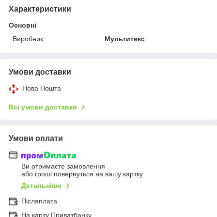
Характеристики
Основні
Виробник
Мультитекс
Умови доставки
Нова Пошта
Всі умови доставки
Умови оплати
Ви отримаєте замовлення
або гроші повернуться на вашу картку
Детальніше
Післяплата
На карту Приватбанку