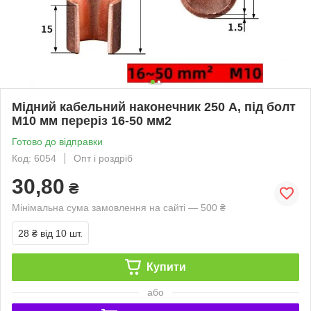
Мідний кабельний наконечник 250 А, під болт
M10 мм переріз 16-50 мм2
Готово до відправки
Код: 6054
Опт і роздріб
30,80
₴
Мінімальна сума замовлення на сайті — 500 ₴
28 ₴
від 10 шт.
Купити
або