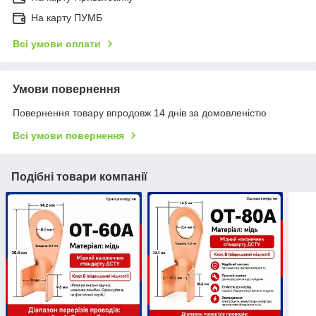
На карту ПУМБ
Всі умови оплати
Умови повернення
Повернення товару впродовж 14 днів за домовленістю
Всі умови повернення
Подібні товари компанії