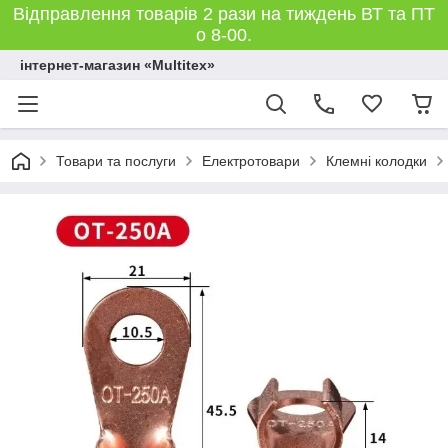
Відправлення товарів 2 рази на тиждень ВТ та ПТ
о 8-00.
інтернет-магазин «Multitex»
Товари та послуги
Електротовари
Клемні колодки