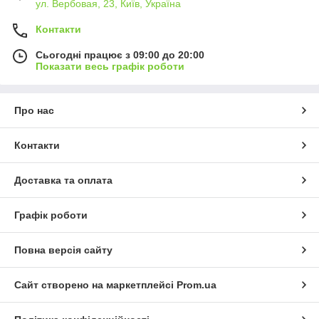
ул. Вербовая, 23, Київ, Україна
Контакти
Сьогодні працює з 09:00 до 20:00
Показати весь графік роботи
Про нас
Контакти
Доставка та оплата
Графік роботи
Повна версія сайту
Сайт створено на маркетплейсі
Prom.ua