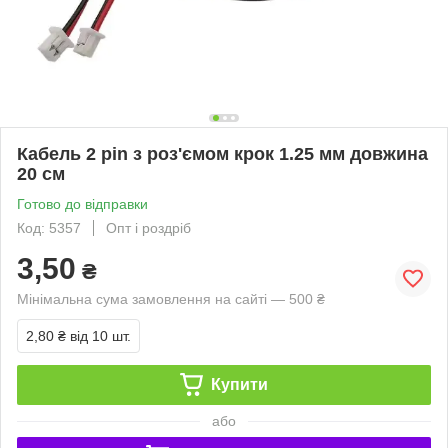
Кабель 2 pin з роз'ємом крок 1.25 мм довжина
20 см
Готово до відправки
Код: 5357
Опт і роздріб
3,50
₴
Мінімальна сума замовлення на сайті — 500 ₴
2,80 ₴
від 10 шт.
Купити
або