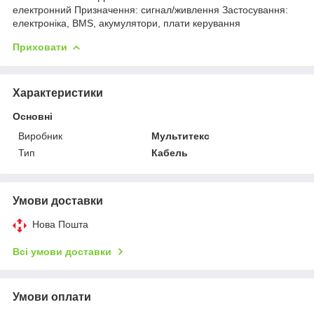
електронний Призначення: сигнал/живлення Застосування:
електроніка, BMS, акумулятори, плати керування
Приховати
Характеристики
Основні
Виробник
Мультитекс
Тип
Кабель
Умови доставки
Нова Пошта
Всі умови доставки
Умови оплати