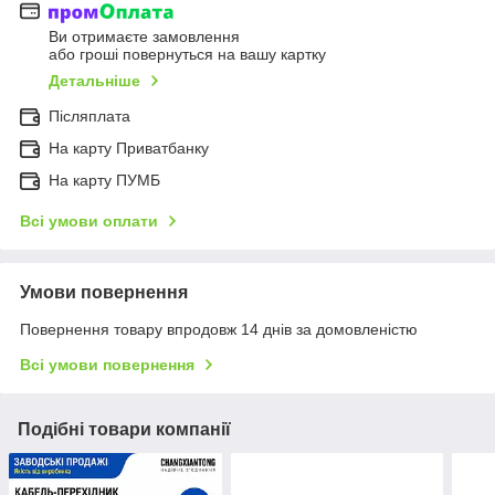
Ви отримаєте замовлення
або гроші повернуться на вашу картку
Детальніше
Післяплата
На карту Приватбанку
На карту ПУМБ
Всі умови оплати
Умови повернення
Повернення товару впродовж 14 днів за домовленістю
Всі умови повернення
Подібні товари компанії