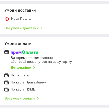
Умови доставки
Нова Пошта
Всі умови доставки
Умови оплати
Ви отримаєте замовлення
або гроші повернуться на вашу картку
Детальніше
Післяплата
На карту Приватбанку
На карту ПУМБ
Всі умови оплати