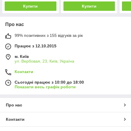
Купити
Купити
Про нас
99% позитивних з 155 відгуків за рік
Працює з 12.10.2015
м. Київ
ул. Вербовая, 23, Київ, Україна
Контакти
Сьогодні працює з 10:00 до 18:00
Показати весь графік роботи
Про нас
Контакти