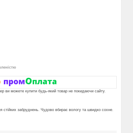
вленістю
пер ви можете купити будь-який товар не покидаючи сайту.
я стійких забруднень. Чудово вбирає вологу та швидко сохне.