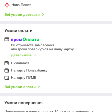
Нова Пошта
Всі умови доставки
Умови оплати
Ви отримаєте замовлення
або гроші повернуться на вашу картку
Детальніше
Післяплата
На карту Приватбанку
На карту ПУМБ
Всі умови оплати
Умови повернення
Повернення товару впродовж 14 днів за домовленістю