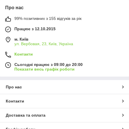
Про нас
99% позитивних з 155 відгуків за рік
Працює з 12.10.2015
м. Київ
ул. Вербовая, 23, Київ, Україна
Контакти
Сьогодні працює з 09:00 до 20:00
Показати весь графік роботи
Про нас
Контакти
Доставка та оплата