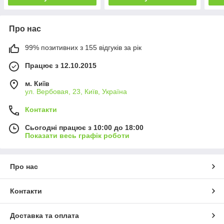
Про нас
99% позитивних з 155 відгуків за рік
Працює з 12.10.2015
м. Київ
ул. Вербовая, 23, Київ, Україна
Контакти
Сьогодні працює з 10:00 до 18:00
Показати весь графік роботи
Про нас
Контакти
Доставка та оплата