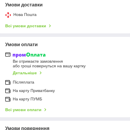
Умови доставки
Нова Пошта
Всі умови доставки
Умови оплати
Ви отримаєте замовлення
або гроші повернуться на вашу картку
Детальніше
Післяплата
На карту Приватбанку
На карту ПУМБ
Всі умови оплати
Умови повернення