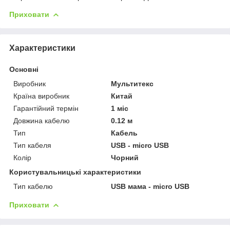
Приховати
Характеристики
Основні
Виробник
Мультитекс
Країна виробник
Китай
Гарантійний термін
1 міс
Довжина кабелю
0.12 м
Тип
Кабель
Тип кабеля
USB - micro USB
Колір
Чорний
Користувальницькі характеристики
Тип кабелю
USB мама - micro USB
Приховати