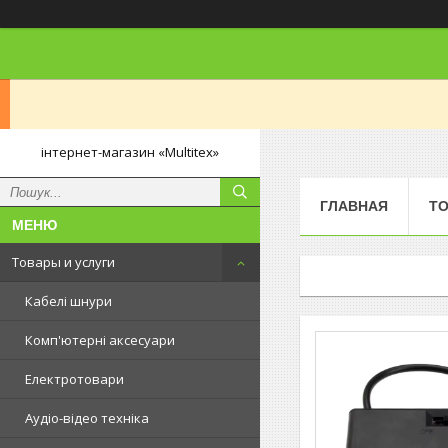
інтернет-магазин «Multitex»
ГЛАВНАЯ
ТО
Товары и услуги
Кабелі шнури
Комп'ютерні аксесуари
Електротовари
Аудіо-відео техніка