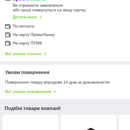
Ви отримаєте замовлення
або гроші повернуться на вашу картку
Детальніше
Післяплата
На карту Приватбанку
На карту ПУМБ
Всі умови оплати
Умови повернення
Повернення товару впродовж 14 днів за домовленістю
Всі умови повернення
Подібні товари компанії