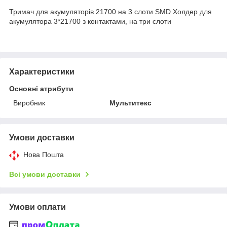
Тримач для акумуляторів 21700 на 3 слоти SMD Холдер для
акумулятора 3*21700 з контактами, на три слоти
Характеристики
Основні атрибути
Виробник
Мультитекс
Умови доставки
Нова Пошта
Всі умови доставки
Умови оплати