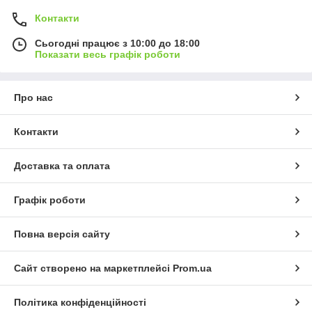
Контакти
Сьогодні працює з 10:00 до 18:00
Показати весь графік роботи
Про нас
Контакти
Доставка та оплата
Графік роботи
Повна версія сайту
Сайт створено на маркетплейсі
Prom.ua
Політика конфіденційності