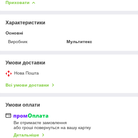
Приховати
Характеристики
Основні
Виробник
Мультитекс
Умови доставки
Нова Пошта
Всі умови доставки
Умови оплати
Ви отримаєте замовлення
або гроші повернуться на вашу картку
Детальніше