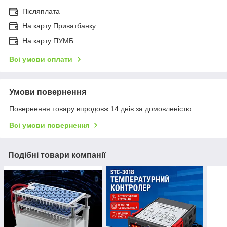
Післяплата
На карту Приватбанку
На карту ПУМБ
Всі умови оплати
Умови повернення
Повернення товару впродовж 14 днів за домовленістю
Всі умови повернення
Подібні товари компанії