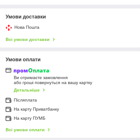
Умови доставки
Нова Пошта
Всі умови доставки
Умови оплати
Ви отримаєте замовлення
або гроші повернуться на вашу картку
Детальніше
Післяплата
На карту Приватбанку
На карту ПУМБ
Всі умови оплати