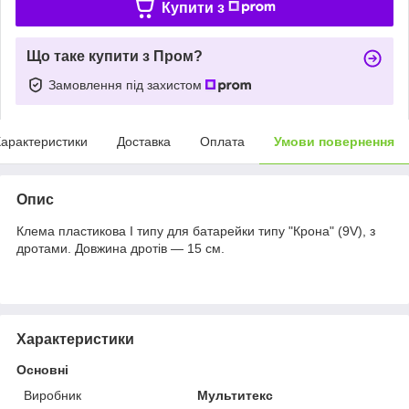
Купити з
Що таке купити з Пром?
Замовлення під захистом
арактеристики
Доставка
Оплата
Умови повернення
Опис
Клема пластикова І типу для батарейки типу "Крона" (9V), з
дротами. Довжина дротів — 15 см.
Характеристики
Основні
Виробник
Мультитекс