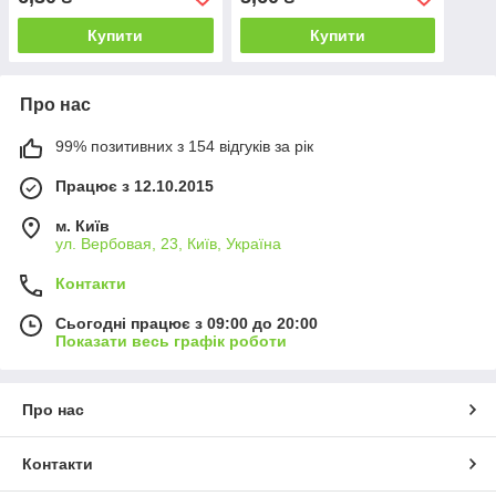
Купити
Купити
Про нас
99% позитивних з 154 відгуків за рік
Працює з 12.10.2015
м. Київ
ул. Вербовая, 23, Київ, Україна
Контакти
Сьогодні працює з 09:00 до 20:00
Показати весь графік роботи
Про нас
Контакти