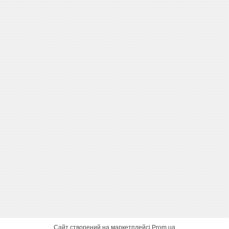
Сайт створений на маркетплейсі
Prom.ua