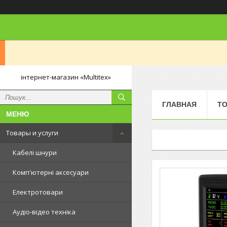
інтернет-магазин «Multitex»
ГЛАВНАЯ
ТО
Товары и услуги
Кабелі шнури
Комп'ютерні аксесуари
Електротовари
Аудіо-відео техніка