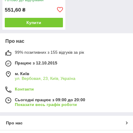
551,60
₴
Купити
Про нас
99% позитивних з 155 відгуків за рік
Працює з 12.10.2015
м. Київ
ул. Вербовая, 23, Київ, Україна
Контакти
Сьогодні працює з 09:00 до 20:00
Показати весь графік роботи
Про нас