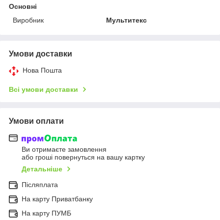
Основні
Виробник
Мультитекс
Умови доставки
Нова Пошта
Всі умови доставки
Умови оплати
Ви отримаєте замовлення
або гроші повернуться на вашу картку
Детальніше
Післяплата
На карту Приватбанку
На карту ПУМБ