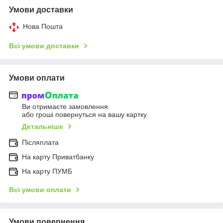
Умови доставки
Нова Пошта
Всі умови доставки
Умови оплати
Ви отримаєте замовлення
або гроші повернуться на вашу картку
Детальніше
Післяплата
На карту Приватбанку
На карту ПУМБ
Всі умови оплати
Умови повернення