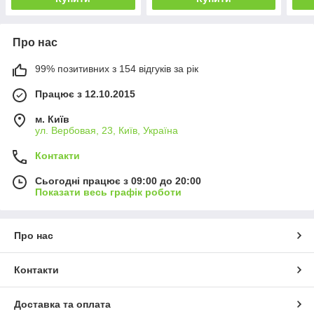
Про нас
99% позитивних з 154 відгуків за рік
Працює з 12.10.2015
м. Київ
ул. Вербовая, 23, Київ, Україна
Контакти
Сьогодні працює з 09:00 до 20:00
Показати весь графік роботи
Про нас
Контакти
Доставка та оплата