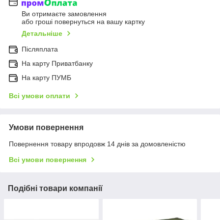
Ви отримаєте замовлення
або гроші повернуться на вашу картку
Детальніше
Післяплата
На карту Приватбанку
На карту ПУМБ
Всі умови оплати
Умови повернення
Повернення товару впродовж 14 днів за домовленістю
Всі умови повернення
Подібні товари компанії