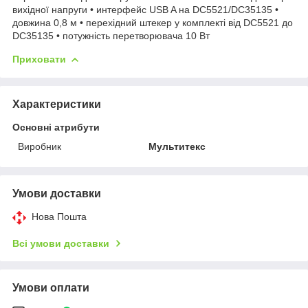
вихідної напруги • интерфейс USB A на DC5521/DC35135 •
довжина 0,8 м • перехідний штекер у комплекті від DC5521 до
DC35135 • потужність перетворювача 10 Вт
Приховати
Характеристики
Основні атрибути
Виробник
Мультитекс
Умови доставки
Нова Пошта
Всі умови доставки
Умови оплати