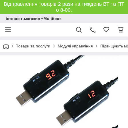
Відправлення товарів 2 рази на тиждень ВТ та ПТ
о 8-00.
інтернет-магазин «Multitex»
Товари та послуги
Модулі управління
Підвищують мо