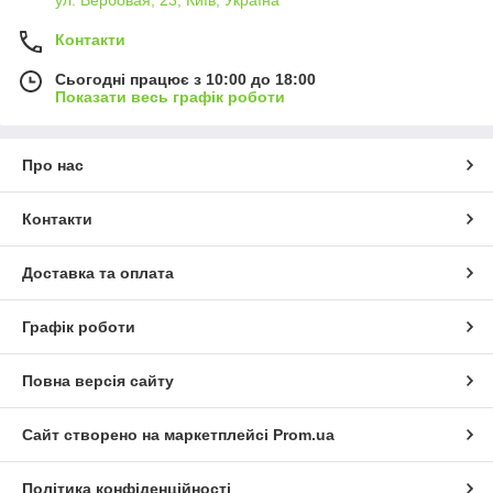
Контакти
Сьогодні працює з 10:00 до 18:00
Показати весь графік роботи
Про нас
Контакти
Доставка та оплата
Графік роботи
Повна версія сайту
Сайт створено на маркетплейсі
Prom.ua
Політика конфіденційності