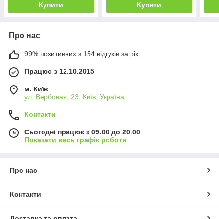
Купити
Купити
Про нас
99% позитивних з 154 відгуків за рік
Працює з 12.10.2015
м. Київ
ул. Вербовая, 23, Київ, Україна
Контакти
Сьогодні працює з 09:00 до 20:00
Показати весь графік роботи
Про нас
Контакти
Доставка та оплата