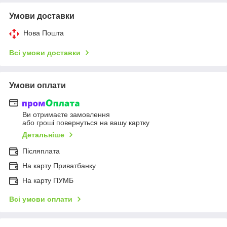
Умови доставки
Нова Пошта
Всі умови доставки
Умови оплати
Ви отримаєте замовлення
або гроші повернуться на вашу картку
Детальніше
Післяплата
На карту Приватбанку
На карту ПУМБ
Всі умови оплати