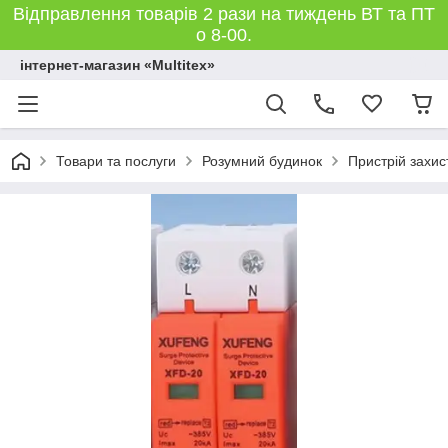
Відправлення товарів 2 рази на тиждень ВТ та ПТ
о 8-00.
інтернет-магазин «Multitex»
Товари та послуги
Розумний будинок
Пристрій захис