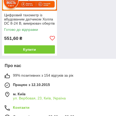
Цифровий тахометр із
вбудованим датчиком Холла
DC 8-24 В, вимірювач обертів
двигуна
Готово до відправки
551,60
₴
Купити
Про нас
99% позитивних з 154 відгуків за рік
Працює з 12.10.2015
м. Київ
ул. Вербовая, 23, Київ, Україна
Контакти