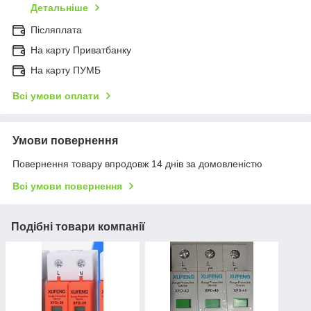
Детальніше
Післяплата
На карту Приватбанку
На карту ПУМБ
Всі умови оплати
Умови повернення
Повернення товару впродовж 14 днів за домовленістю
Всі умови повернення
Подібні товари компанії