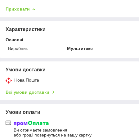
Приховати
Характеристики
Основні
Виробник
Мультитекс
Умови доставки
Нова Пошта
Всі умови доставки
Умови оплати
Ви отримаєте замовлення
або гроші повернуться на вашу картку