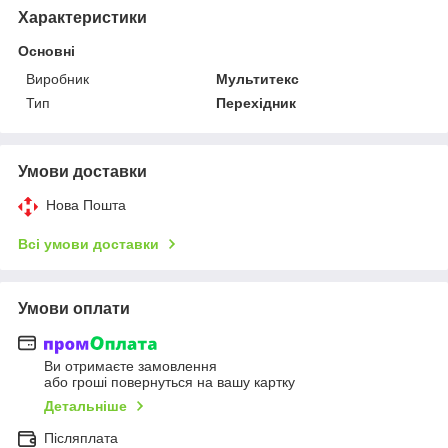
Характеристики
Основні
Виробник
Мультитекс
Тип
Перехідник
Умови доставки
Нова Пошта
Всі умови доставки
Умови оплати
Ви отримаєте замовлення
або гроші повернуться на вашу картку
Детальніше
Післяплата