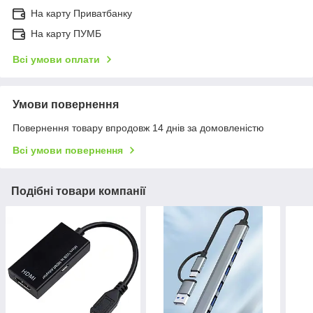
На карту Приватбанку
На карту ПУМБ
Всі умови оплати
Умови повернення
Повернення товару впродовж 14 днів за домовленістю
Всі умови повернення
Подібні товари компанії