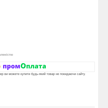
вленістю
пер ви можете купити будь-який товар не покидаючи сайту.