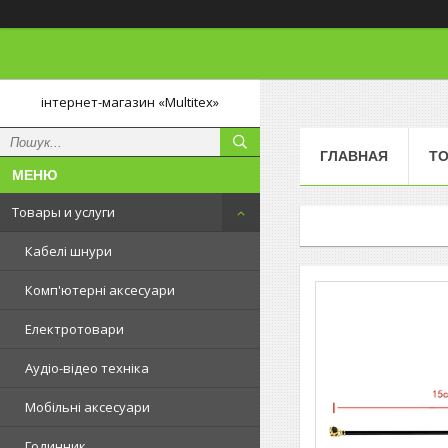
інтернет-магазин «Multitex»
ГЛАВНАЯ
ТО
Товары и услуги
Кабелі шнури
Комп'ютерні аксесуари
Електротовари
Аудіо-відео техніка
Мобільні аксесуари
Годинник