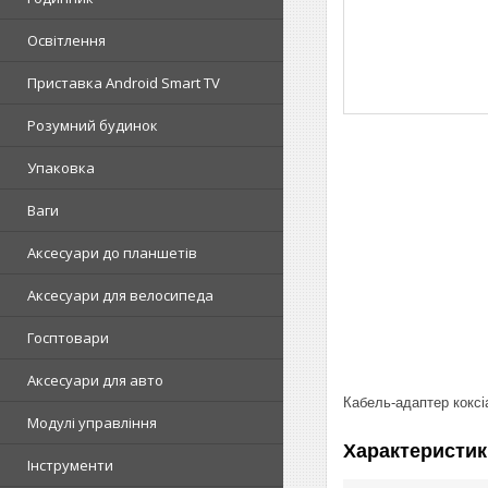
Освітлення
Приставка Android Smart TV
Розумний будинок
Упаковка
Ваги
Аксесуари до планшетів
Аксесуари для велосипеда
Госптовари
Аксесуари для авто
Кабель-адаптер коксі
Модулі управління
Характеристик
Інструменти