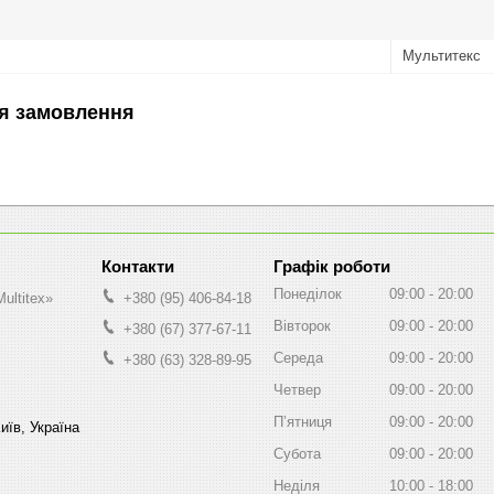
Мультитекс
я замовлення
Графік роботи
Понеділок
09:00
20:00
ultitex»
+380 (95) 406-84-18
Вівторок
09:00
20:00
+380 (67) 377-67-11
Середа
09:00
20:00
+380 (63) 328-89-95
Четвер
09:00
20:00
Пʼятниця
09:00
20:00
иїв, Україна
Субота
09:00
20:00
Неділя
10:00
18:00