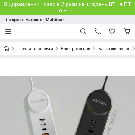
Відправлення товарів 2 рази на тиждень ВТ та ПТ
о 8-00.
інтернет-магазин «Multitex»
Товари та послуги
Електротовари
Блоки живлення