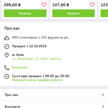
299,60
107,80
123
₴
₴
Купити
Купити
Про нас
99% позитивних з 155 відгуків за рік
Працює з 12.10.2015
м. Київ
ул. Вербовая, 23, Київ, Україна
Контакти
Сьогодні працює з 09:00 до 20:00
Показати весь графік роботи
Про нас
Контакти