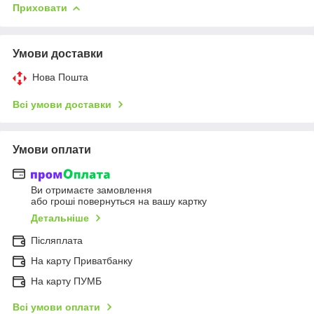
Приховати
Умови доставки
Нова Пошта
Всі умови доставки
Умови оплати
Ви отримаєте замовлення
або гроші повернуться на вашу картку
Детальніше
Післяплата
На карту Приватбанку
На карту ПУМБ
Всі умови оплати