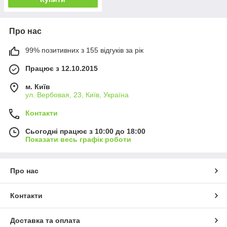
Про нас
99% позитивних з 155 відгуків за рік
Працює з 12.10.2015
м. Київ
ул. Вербовая, 23, Київ, Україна
Контакти
Сьогодні працює з 10:00 до 18:00
Показати весь графік роботи
Про нас
Контакти
Доставка та оплата