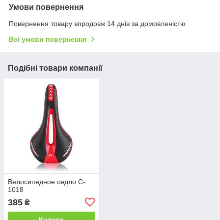
Умови повернення
Повернення товару впродовж 14 днів за домовленістю
Всі умови повернення
Подібні товари компанії
Велосипедное седло C-
1018
385
₴
Купити