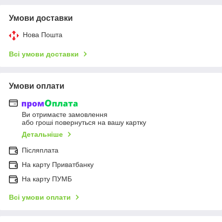
Умови доставки
Нова Пошта
Всі умови доставки
Умови оплати
Ви отримаєте замовлення
або гроші повернуться на вашу картку
Детальніше
Післяплата
На карту Приватбанку
На карту ПУМБ
Всі умови оплати