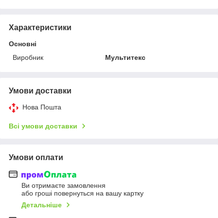
Характеристики
Основні
Виробник
Мультитекс
Умови доставки
Нова Пошта
Всі умови доставки
Умови оплати
Ви отримаєте замовлення
або гроші повернуться на вашу картку
Детальніше