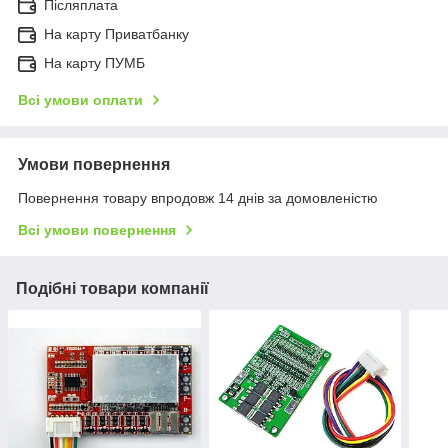
Післяплата
На карту Приватбанку
На карту ПУМБ
Всі умови оплати
Умови повернення
Повернення товару впродовж 14 днів за домовленістю
Всі умови повернення
Подібні товари компанії