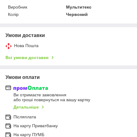
Виробник
Мультитекс
Колір
Червоний
Умови доставки
Нова Пошта
Всі умови доставки
Умови оплати
Ви отримаєте замовлення
або гроші повернуться на вашу картку
Детальніше
Післяплата
На карту Приватбанку
На карту ПУМБ