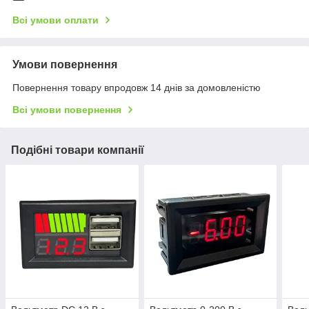
Всі умови оплати
Умови повернення
Повернення товару впродовж 14 днів за домовленістю
Всі умови повернення
Подібні товари компанії