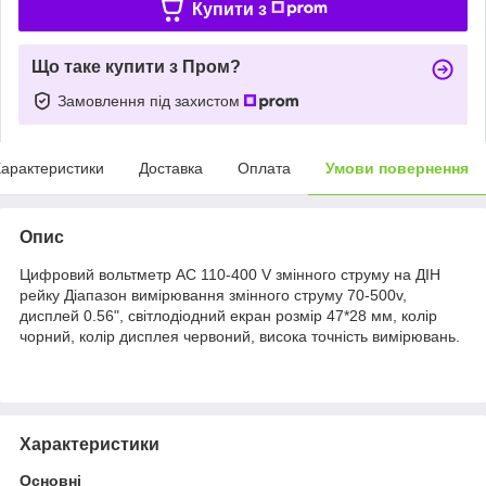
Купити з
Що таке купити з Пром?
Замовлення під захистом
арактеристики
Доставка
Оплата
Умови повернення
Опис
Цифровий вольтметр AC 110-400 V змінного струму на ДІН
рейку Діапазон вимірювання змінного струму 70-500v,
дисплей 0.56", світлодіодний екран розмір 47*28 мм, колір
чорний, колір дисплея червоний, висока точність вимірювань.
Характеристики
Основні